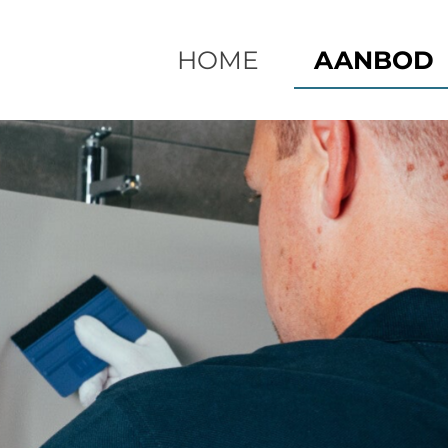
HOME
AANBOD