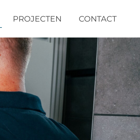
PROJECTEN
CONTACT