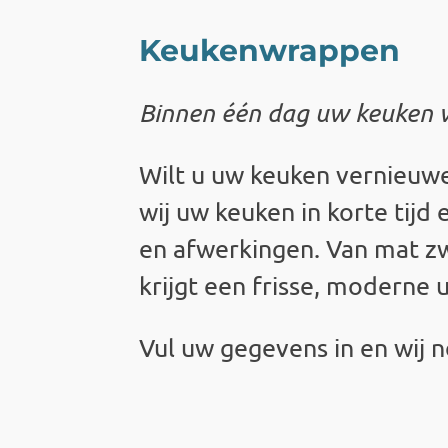
Keukenwrappen
Binnen één dag uw keuken w
Wilt u uw keuken vernieuw
wij uw keuken in korte tijd 
en afwerkingen. Van mat zw
krijgt een frisse, moderne 
Vul uw gegevens in en wij