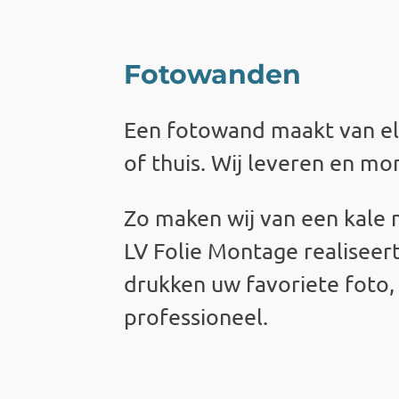
Fotowanden
Een
fotowand
maakt van el
of thuis. Wij leveren en m
Zo maken wij van een kale
LV Folie Montage
realiseer
drukken uw favoriete foto, 
professioneel.